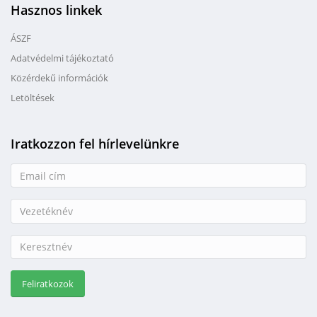
Hasznos linkek
ÁSZF
Adatvédelmi tájékoztató
Közérdekű információk
Letöltések
Iratkozzon fel hírlevelünkre