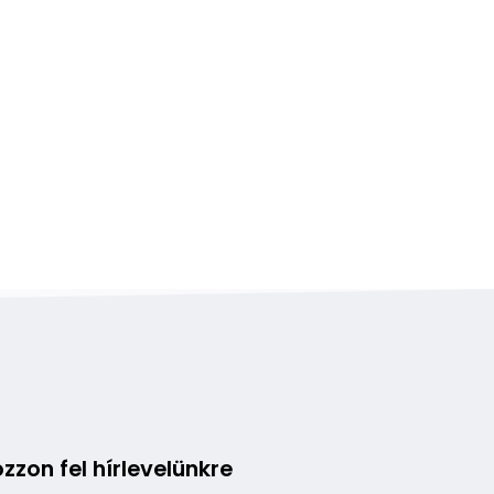
ozzon fel hírlevelünkre